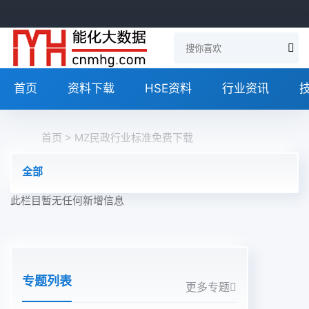
首页
资料下载
HSE资料
行业资讯
首页
> MZ民政行业标准免费下载
全部
此栏目暂无任何新增信息
专题列表
更多专题