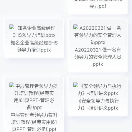
导力pdf
知名企业高级经理EHS
领导力培训pptx
A20220321 做一名有
领导力的安全管理人员
pptx
《安全领导力与执行
力》-培训讲义pptx
中层管理者领导力提升
培训教程(经典实用!61
页PPT-管理必备!)ppt