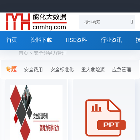
首页
资料下载
HSE资料
行业资讯
首页
> 安全领导力管理
专题
安全费用
安全标准化
重大危险源
应急管理