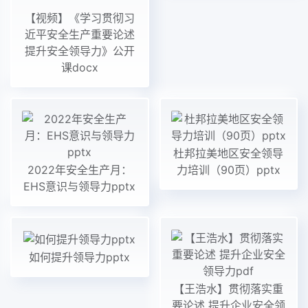
【视频】《学习贯彻习
近平安全生产重要论述
提升安全领导力》公开
课docx
杜邦拉美地区安全领导
2022年安全生产月：
力培训（90页）pptx
EHS意识与领导力pptx
如何提升领导力pptx
【王浩水】贯彻落实重
要论述 提升企业安全领