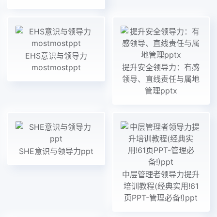
EHS意识与领导力
mostmostppt
提升安全领导力：有感
领导、直线责任与属地
管理pptx
SHE意识与领导力ppt
中层管理者领导力提升
培训教程(经典实用!61
页PPT-管理必备!)ppt