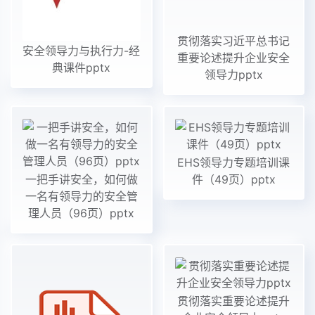
贯彻落实习近平总书记
安全领导力与执行力-经
重要论述提升企业安全
典课件pptx
领导力pptx
EHS领导力专题培训课
一把手讲安全，如何做
件（49页）pptx
一名有领导力的安全管
理人员（96页）pptx
贯彻落实重要论述提升