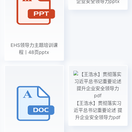
企业安全领导力pptx
EHS领导力主题培训课
程丨48页pptx
【王浩水】贯彻落实习
近平总书记重要论述 提
升企业安全领导力pdf