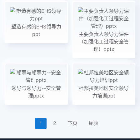
塑造有感的EHS领导力
ppt
主要负责人领导力课件
（加强化工过程安全管
理）pptx
领导与领导力--安全管
杜邦拉美地区安全领导
理pptx
力培训ppt
2
下页
尾页
1